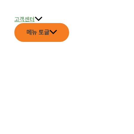
고객센터
메뉴 토글