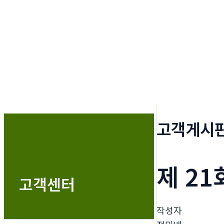
고객게시
제 2
고객센터
작성자