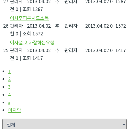
27
관리자
|
2013.04.02
|
추
관리자
2013.04.02
0
1287
천 0
|
조회 1287
이사후피톤치드소독
26
관리자
|
2013.04.02
|
추
관리자
2013.04.02
0
1572
천 0
|
조회 1572
이사철 이사잘하는요령
25
관리자
|
2013.04.02
|
추
관리자
2013.04.02
0
1417
천 0
|
조회 1417
1
2
3
4
»
마지막