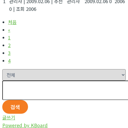
1
관리자
|
2009.02.06
|
추천
관리자
2009.02.06
0
2006
0
|
조회 2006
처음
«
1
2
3
4
검색
글쓰기
Powered by KBoard