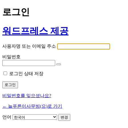
로그인
워드프레스 제공
사용자명 또는 이메일 주소
비밀번호
로그인 상태 저장
비밀번호를 잊으셨나요?
← 늘푸른이사무빙(으)로 가기
언어